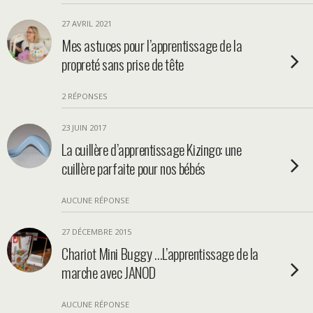
27 AVRIL 2021
Mes astuces pour l’apprentissage de la
propreté sans prise de tête
2 RÉPONSES
23 JUIN 2017
La cuillère d’apprentissage Kizingo: une
cuillère parfaite pour nos bébés
AUCUNE RÉPONSE
27 DÉCEMBRE 2015
Chariot Mini Buggy …L’apprentissage de la
marche avec JANOD
AUCUNE RÉPONSE