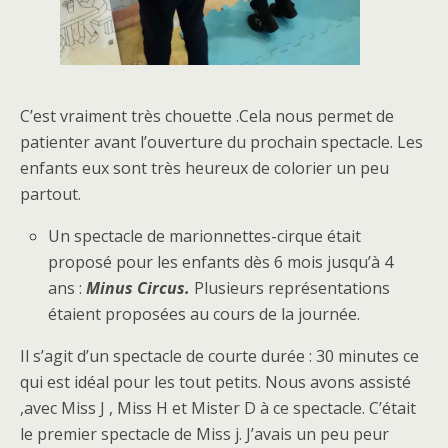
C’est vraiment très chouette .Cela nous permet de
patienter avant l’ouverture du prochain spectacle. Les
enfants eux sont très heureux de colorier un peu
partout.
Un spectacle de marionnettes-cirque était
proposé pour les enfants dès 6 mois jusqu’à 4
ans :
Minus Circus.
Plusieurs représentations
étaient proposées au cours de la journée.
Il s’agit d’un spectacle de courte durée : 30 minutes ce
qui est idéal pour les tout petits. Nous avons assisté
,avec Miss J , Miss H et Mister D à ce spectacle. C’était
le premier spectacle de Miss j. J’avais un peu peur