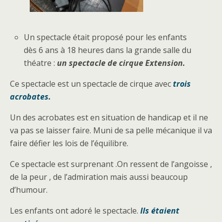
Un spectacle était proposé pour les enfants
dès 6 ans à 18 heures dans la grande salle du
théatre :
un spectacle de cirque Extension.
Ce spectacle est un spectacle de cirque avec
trois
acrobates.
Un des acrobates est en situation de handicap et il ne
va pas se laisser faire. Muni de sa pelle mécanique il va
faire défier les lois de l’équilibre.
Ce spectacle est surprenant .On ressent de l’angoisse ,
de la peur , de l’admiration mais aussi beaucoup
d’humour.
Les enfants ont adoré le spectacle.
Ils étaient