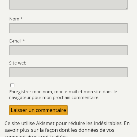
Nom
*
E-mail
*
Site web
Enregistrer mon nom, mon e-mail et mon site dans le
navigateur pour mon prochain commentaire.
Ce site utilise Akismet pour réduire les indésirables.
En
savoir plus sur la façon dont les données de vos
commentaires sont traitées
.