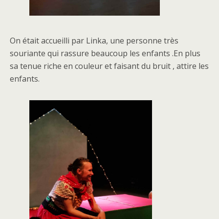
On était accueilli par Linka, une personne très
souriante qui rassure beaucoup les enfants .En plus
sa tenue riche en couleur et faisant du bruit , attire les
enfants.