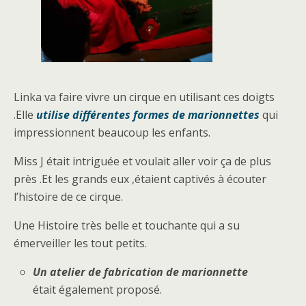
Linka va faire vivre un cirque en utilisant ces doigts
.Elle
utilise différentes formes de marionnettes
qui
impressionnent beaucoup les enfants.
Miss J était intriguée et voulait aller voir ça de plus
près .Et les grands eux ,étaient captivés à écouter
l’histoire de ce cirque.
Une Histoire très belle et touchante qui a su
émerveiller les tout petits.
Un atelier de fabrication de marionnette
était également proposé.