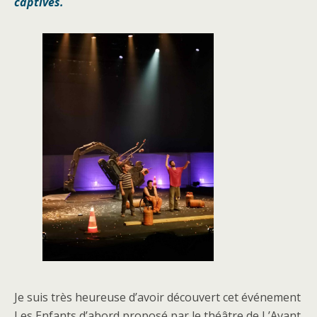
captivés.
Je suis très heureuse d’avoir découvert cet événement
Les Enfants d’abord proposé par le théâtre de L’Avant