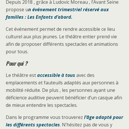
Depuis 2018 , grâce à Ludovic Moreau , l’Avant Seine
propose u
n événement trimestriel réservé aux
familles : Les Enfants d’abord.
Cet événement permet de rendre accessible ce lieu
culturel aux plus jeunes. Le théâtre entier prend vie
afin de proposer différents spectacles et animations
pour tous.
Pour qui ?
Le théâtre est
accessible à tous
avec des
emplacements et fauteuils adaptés aux personnes à
mobilité réduite. De plus , les personnes ayant une
déficience auditive peuvent bénéficier d’un casque afin
de mieux entendre les spectacles.
Dans le programme vous trouverez
l’âge adapté pour
les différents spectacles
. N’hésitez pas de vous y