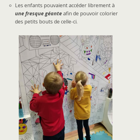
Les enfants pouvaient accéder librement à
une fresque géante
afin de pouvoir colorier
des petits bouts de celle-ci.