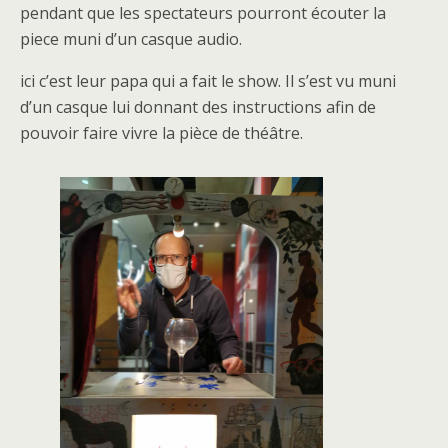
pendant que les spectateurs pourront écouter la
piece muni d’un casque audio.
ici c’est leur papa qui a fait le show. Il s’est vu muni
d’un casque lui donnant des instructions afin de
pouvoir faire vivre la pièce de théâtre.