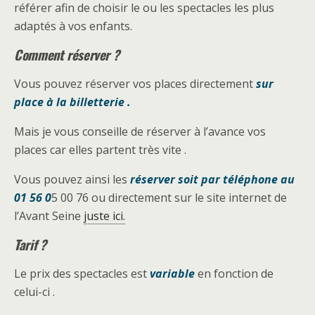
référer afin de choisir le ou les spectacles les plus
adaptés à vos enfants.
Comment réserver ?
Vous pouvez réserver vos places directement
sur
place à la billetterie .
Mais je vous conseille de réserver à l’avance vos
places car elles partent très vite .
Vous pouvez ainsi les
réserver soit par téléphone au
01 56 0
5 00 76 ou directement sur le site internet de
l’Avant Seine
juste ici.
Tarif ?
Le prix des spectacles est
variable
en fonction de
celui-ci .