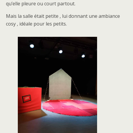
qu’elle pleure ou court partout.
Mais la salle était petite , lui donnant une ambiance
cosy , idéale pour les petits.