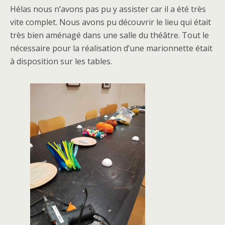
Hélas nous n’avons pas pu y assister car il a été très
vite complet. Nous avons pu découvrir le lieu qui était
très bien aménagé dans une salle du théâtre. Tout le
nécessaire pour la réalisation d’une marionnette était
à disposition sur les tables.