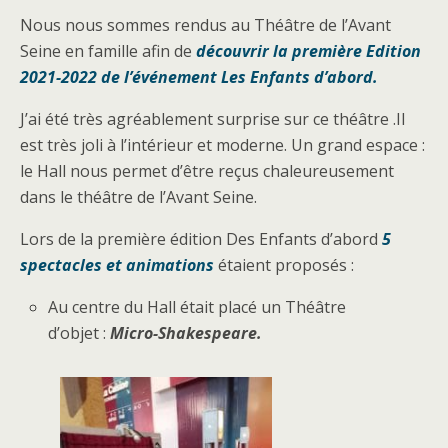
Nous nous sommes rendus au Théâtre de l’Avant
Seine en famille afin de
découvrir la première Edition
2021-2022 de l’événement Les Enfants d’abord.
J’ai été très agréablement surprise sur ce théâtre .Il
est très joli à l’intérieur et moderne. Un grand espace :
le Hall nous permet d’être reçus chaleureusement
dans le théâtre de l’Avant Seine.
Lors de la première édition Des Enfants d’abord
5
spectacles et animations
étaient proposés :
Au centre du Hall était placé un Théâtre
d’objet :
Micro-Shakespeare.