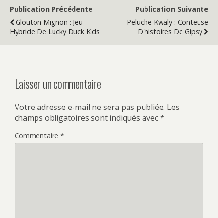
Publication Précédente
Publication Suivante
Glouton Mignon : Jeu
Peluche Kwaly : Conteuse
Hybride De Lucky Duck Kids
D'histoires De Gipsy
Laisser un commentaire
Votre adresse e-mail ne sera pas publiée.
Les
champs obligatoires sont indiqués avec
*
Commentaire
*