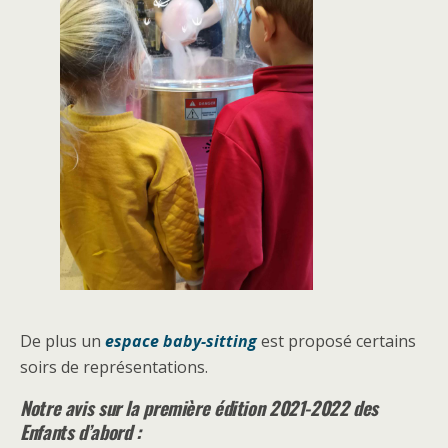
De plus un
espace baby-sitting
est proposé certains
soirs de représentations.
Notre avis sur la première édition 2021-2022 des
Enfants d’abord :