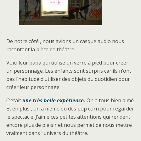
De notre côté , nous avions un casque audio nous
racontant la pièce de théâtre.
Voici leur papa qui utilise un verre à pied pour créer
un personnage. Les enfants sont surpris car ils n’ont
pas l’habitude d’utiliser des objets du quotidien pour
créer leur personnage.
C’était
une très belle expérience.
On a tous bien aimé.
Et en plus , on a même eu des pop corn pour regarder
le spectacle. J’aime ces petites attentions qui rendent
encore plus de plaisir et nous permet de nous mettre
vraiment dans l’univers du théâtre.