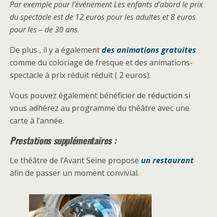
Par exemple pour l’événement Les enfants d’abord le prix
du spectacle est de 12 euros pour les adultes et 8 euros
pour les – de 30 ans.
De plus , il y a également
des animations gratuites
comme du coloriage de fresque et des animations-
spectacle à prix réduit réduit ( 2 euros).
Vous pouvez également bénéficier de réduction si
vous adhérez au programme du théâtre avec une
carte à l’année.
Prestations supplémentaires :
Le théâtre de l’Avant Seine propose
un restaurant
afin de passer un moment convivial.