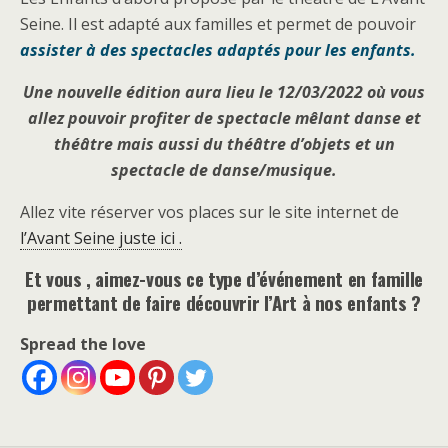
Seine. Il est adapté aux familles et permet de pouvoir
assister à des spectacles adaptés pour les enfants.
Une nouvelle édition aura lieu le 12/03/2022 où vous
allez pouvoir profiter de spectacle mêlant danse et
théâtre mais aussi du théâtre d’objets et un
spectacle de danse/musique.
Allez vite réserver vos places sur le site internet de
l’Avant Seine juste ici .
Et vous , aimez-vous ce type d’événement en famille
permettant de faire découvrir l’Art à nos enfants ?
Spread the love