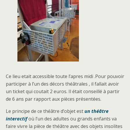
Ce lieu etait accessible toute l’apres midi .Pour pouvoir
participer à l’un des décors théâtrales , il fallait avoir
un ticket qui coutait 2 euros. Il était conseillé à partir
de 6 ans par rapport aux pièces présentées.
Le principe de ce théâtre d’objet est
un théâtre
interactif
où l’un des adultes ou grands enfants va
faire vivre la pièce de théâtre avec des objets insolites