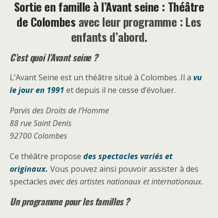
Sortie en famille à l’Avant seine : Théâtre
de Colombes
avec leur programme : Les
enfants d’abord.
C’est quoi l’Avant seine ?
L’Avant Seine est un théâtre situé à Colombes .Il a
vu
le jour en 1991
et depuis il ne cesse d’évoluer.
Parvis des Droits de l’Homme
88 rue Saint Denis
92700 Colombes
Ce théâtre propose
des spectacles variés et
originaux.
Vous pouvez ainsi pouvoir assister à des
spectacles
avec des artistes nationaux et internationaux.
Un programme pour les familles ?