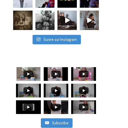
Suivre sur Instagram
Subscribe