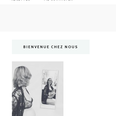
BIENVENUE CHEZ NOUS