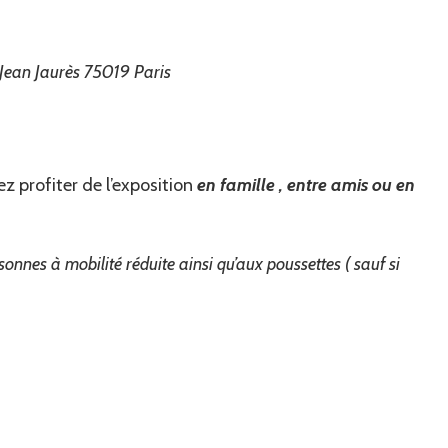
Jean Jaurès 75019 Paris
z profiter de l’exposition
en famille , entre amis ou en
sonnes à mobilité réduite ainsi qu’aux poussettes ( sauf si