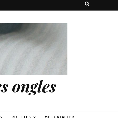
s ongles
RECETTES
ME CONTACTER