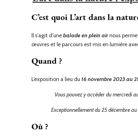
C’est quoi L’art dans la natur
Il s’agit d’une
balade en plein air
nous perme
œuvres et le parcours est mis en lumière ave
Quand ?
L’exposition a lieu du
16 novembre 2023 au 21
Vous pouvez y accéder du mercredi au
Exceptionnellement du 25 décembre au 2 ja
Où ?