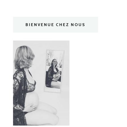
BIENVENUE CHEZ NOUS