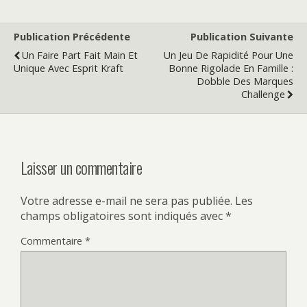
Publication Précédente
Publication Suivante
Un Faire Part Fait Main Et
Un Jeu De Rapidité Pour Une
Unique Avec Esprit Kraft
Bonne Rigolade En Famille :
Dobble Des Marques
Challenge
Laisser un commentaire
Votre adresse e-mail ne sera pas publiée.
Les
champs obligatoires sont indiqués avec
*
Commentaire
*