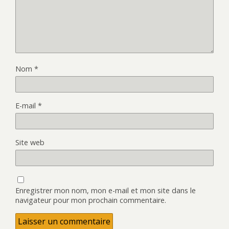
Nom
*
E-mail
*
Site web
Enregistrer mon nom, mon e-mail et mon site dans le
navigateur pour mon prochain commentaire.