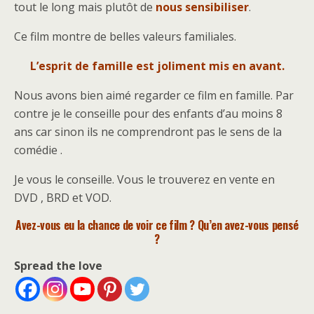
tout le long mais plutôt de
nous sensibiliser
.
Ce film montre de belles valeurs familiales.
L’esprit de famille est joliment mis en avant.
Nous avons bien aimé regarder ce film en famille. Par
contre je le conseille pour des enfants d’au moins 8
ans car sinon ils ne comprendront pas le sens de la
comédie .
Je vous le conseille. Vous le trouverez en vente en
DVD , BRD et VOD.
Avez-vous eu la chance de voir ce film ? Qu’en avez-vous pensé
?
Spread the love