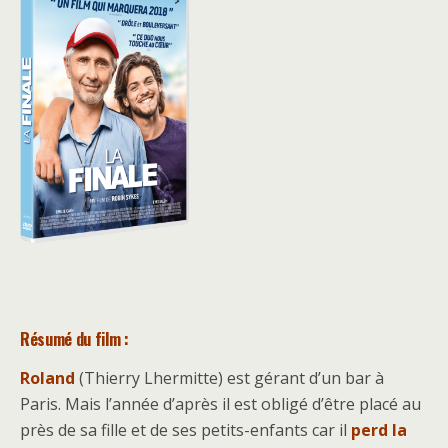
Résumé du film :
Roland
(Thierry Lhermitte) est gérant d’un bar à
Paris. Mais l’année d’après il est obligé d’être placé au
près de sa fille et de ses petits-enfants car il
perd la