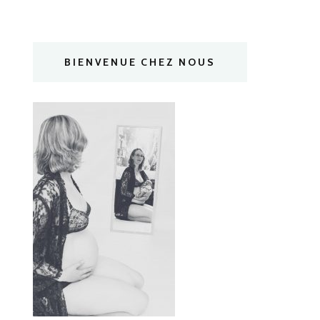
BIENVENUE CHEZ NOUS