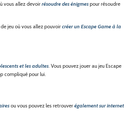
ù vous allez devoir
résoudre des énigmes
pour résoudre
 de jeu où vous allez pouvoir
créer un Escape Game à la
lescents et les adultes
. Vous pouvez jouer au jeu Escape
p compliqué pour lui.
aires
ou vous pouvez les retrouver
également sur internet