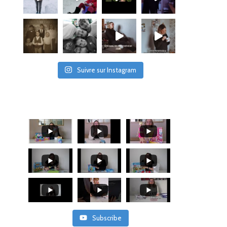
Suivre sur Instagram
Subscribe