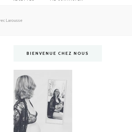
vec Larousse
BIENVENUE CHEZ NOUS