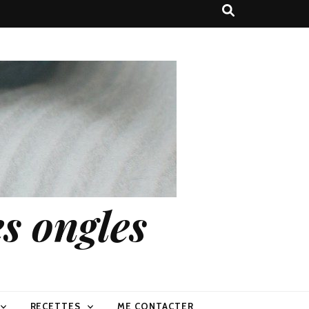
s ongles
RECETTES
ME CONTACTER