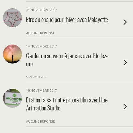
21 NOVEMBRE 2017
Etre au chaud pour l’hiver avec Malayette
AUCUNE RÉPONSE
14 NOVEMBRE 2017
Garder un souvenir à jamais avec Etoilez-
moi
5 RÉPONSES
10 NOVEMBRE 2017
Et si on faisait notre propre film avec Hue
Animation Studio
AUCUNE RÉPONSE