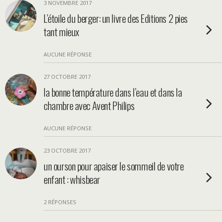
3 NOVEMBRE 2017
L’étoile du berger: un livre des Editions 2 pies
tant mieux
AUCUNE RÉPONSE
27 OCTOBRE 2017
la bonne température dans l’eau et dans la
chambre avec Avent Philips
AUCUNE RÉPONSE
23 OCTOBRE 2017
un ourson pour apaiser le sommeil de votre
enfant : whisbear
2 RÉPONSES