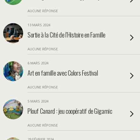
AUCUNE RÉPONSE
13 MARS 2024
Sortie à la Cité de l’Histoire en Famille
AUCUNE RÉPONSE
6 MARS 2024
Art en famille avec Colors Festival
AUCUNE RÉPONSE
5 MARS 2024
Plouf Canard : jeu coopératif de Gigamic
AUCUNE RÉPONSE
29 FÉVRIER 2024