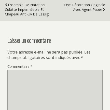
Ensemble De Natation :
Une Décoration Originale
Culotte Imperméable Et
Avec Agent Paper
Chapeau Anti-Uv De Lässig
Laisser un commentaire
Votre adresse e-mail ne sera pas publiée.
Les
champs obligatoires sont indiqués avec
*
Commentaire
*