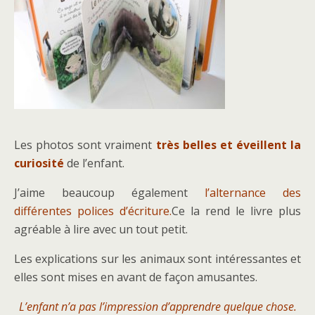
Les photos sont vraiment
très belles et éveillent la
curiosité
de l’enfant.
J’aime beaucoup également
l’alternance des
différentes polices d’écriture.
Ce la rend le livre plus
agréable à lire avec un tout petit.
Les explications sur les animaux sont intéressantes et
elles sont mises en avant de façon amusantes.
L’enfant n’a pas l’impression d’apprendre quelque chose.