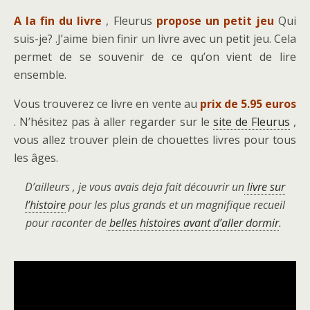
A la fin du livre
, Fleurus
propose un petit jeu
Qui
suis-je? .J’aime bien finir un livre avec un petit jeu. Cela
permet de se souvenir de ce qu’on vient de lire
ensemble.
Vous trouverez ce livre en vente au
prix de 5.95 euros
. N’hésitez pas à aller regarder sur le
site de Fleurus
,
vous allez trouver plein de chouettes livres pour tous
les âges.
D’ailleurs , je vous avais deja fait découvrir un
livre sur
l’histoire
pour les plus grands et un magnifique recueil
pour raconter de
belles histoires avant d’aller dormir
.