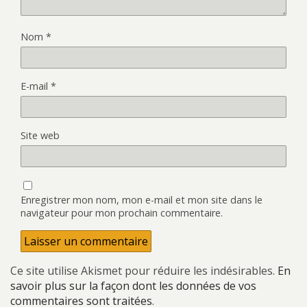
Nom
*
E-mail
*
Site web
Enregistrer mon nom, mon e-mail et mon site dans le
navigateur pour mon prochain commentaire.
Ce site utilise Akismet pour réduire les indésirables.
En
savoir plus sur la façon dont les données de vos
commentaires sont traitées
.