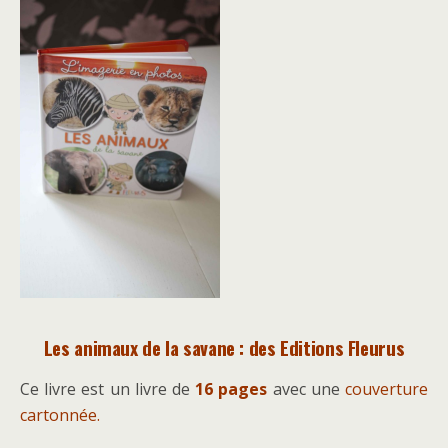
Les animaux de la savane : des Editions Fleurus
Ce livre est un livre de
16 pages
avec une
couverture
cartonnée.